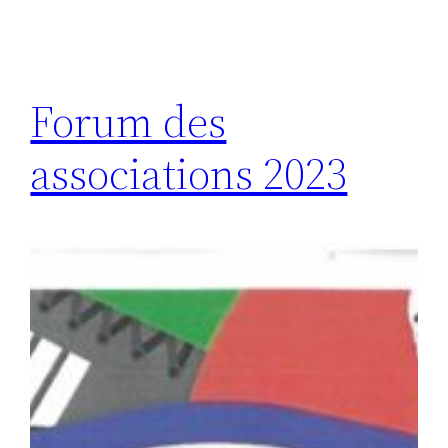
Forum des
associations 2023