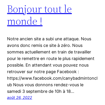
Bonjour tout le
monde !
Notre ancien site a subi une attaque. Nous
avons donc remis ce site à zéro. Nous
sommes actuellement en train de travailler
pour le remettre en route le plus rapidement
possible. En attendant vous pouvez nous
retrouver sur notre page Facebook :
https://www.facebook.com/canybadmintoncl
ub Nous vous donnons rendez-vous le
samedi 3 septembre de 10h à 18…
août 26, 2022