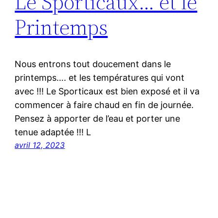
Le Sporticaux… et le
Printemps
Nous entrons tout doucement dans le
printemps…. et les températures qui vont
avec !!! Le Sporticaux est bien exposé et il va
commencer à faire chaud en fin de journée.
Pensez à apporter de l’eau et porter une
tenue adaptée !!! L
avril 12, 2023