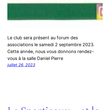
Le club sera présent au forum des
associations le samedi 2 septembre 2023.
Cette année, nous vous donnons rendez-
vous à la salle Daniel Pierre
juillet 26, 2023